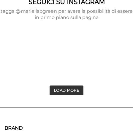
SEGUICI SU INSTAGRAM
tagga @mariellabgreen per avere la possibilità di essere
in primo piano sulla pagina
LOAD MORE
BRAND