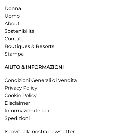
Donna
Uomo
About
Sostenibilità
Contatti
Boutiques & Resorts
Stampa
AIUTO & INFORMAZIONI
Condizioni Generali di Vendita
Privacy Policy
Cookie Policy
Disclaimer
Informazioni legali
Spedizioni
Iscriviti alla nostra newsletter