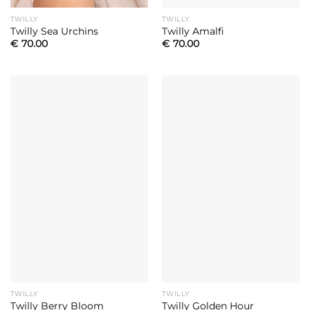
TWILLY
TWILLY
Twilly Sea Urchins
Twilly Amalfi
€
70.00
€
70.00
TWILLY
TWILLY
Twilly Berry Bloom
Twilly Golden Hour