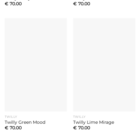
€
70.00
€
70.00
TWILLY
TWILLY
Twilly Green Mood
Twilly Lime Mirage
€
70.00
€
70.00