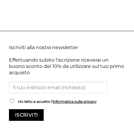
Iscriviti alla nostra newsletter
Effettuando subito l'iscrizione riceverai un
buono sconto del 10% da utilizzare sul tuo primo
acquisto
Ho letto e accetto l'
informativa sulla privacy