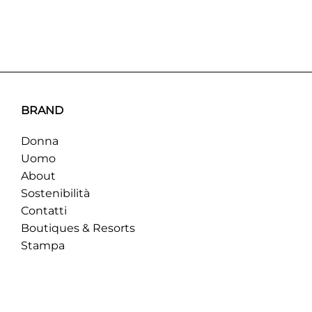
BRAND
Donna
Uomo
About
Sostenibilità
Contatti
Boutiques & Resorts
Stampa