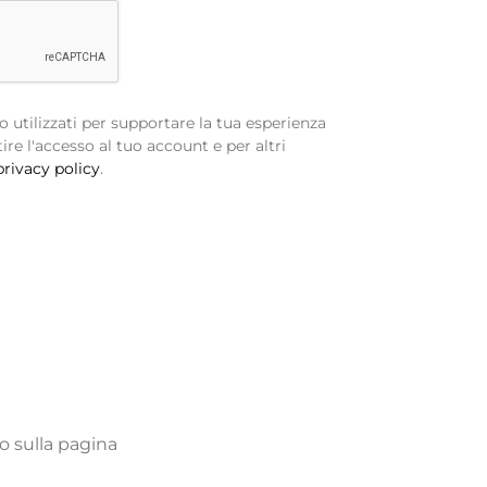
no utilizzati per supportare la tua esperienza
ire l'accesso al tuo account e per altri
privacy policy
.
o sulla pagina