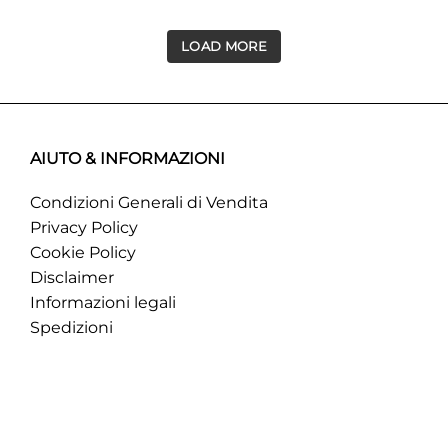
LOAD MORE
AIUTO & INFORMAZIONI
Condizioni Generali di Vendita
Privacy Policy
Cookie Policy
Disclaimer
Informazioni legali
Spedizioni