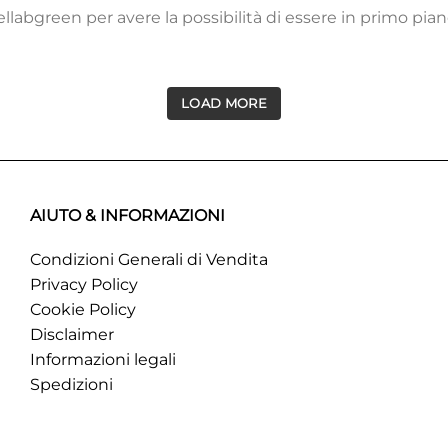
labgreen per avere la possibilità di essere in primo pian
LOAD MORE
AIUTO & INFORMAZIONI
Condizioni Generali di Vendita
Privacy Policy
Cookie Policy
Disclaimer
Informazioni legali
Spedizioni