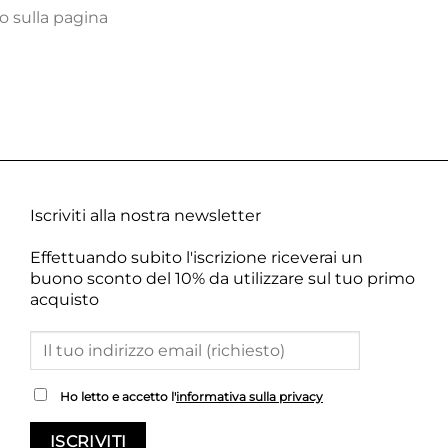
o sulla pagina
Iscriviti alla nostra newsletter
Effettuando subito l'iscrizione riceverai un
buono sconto del 10% da utilizzare sul tuo primo
acquisto
Ho letto e accetto l'
informativa sulla privacy