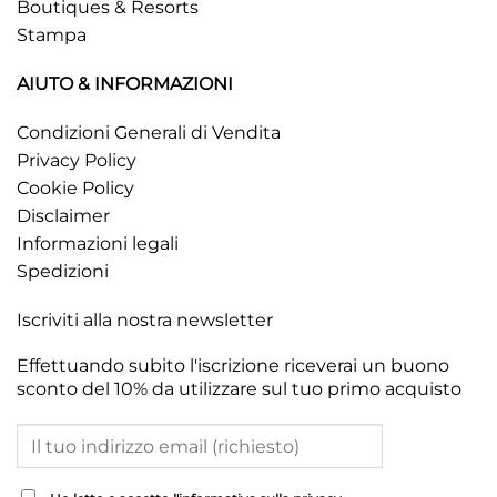
Boutiques & Resorts
Stampa
AIUTO & INFORMAZIONI
Condizioni Generali di Vendita
Privacy Policy
Cookie Policy
Disclaimer
Informazioni legali
Spedizioni
Iscriviti alla nostra newsletter
Effettuando subito l'iscrizione riceverai un buono
sconto del 10% da utilizzare sul tuo primo acquisto