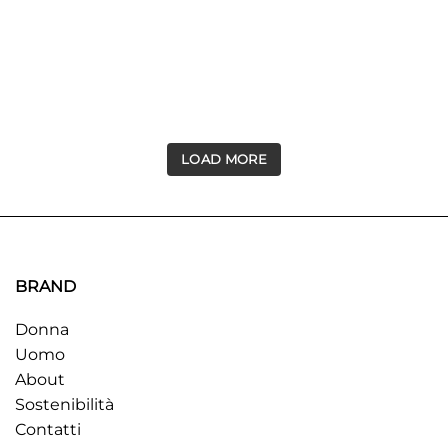
LOAD MORE
BRAND
Donna
Uomo
About
Sostenibilità
Contatti