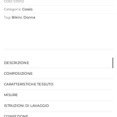
COD:
C0012
Categoria:
Corals
Tag:
Bikini
,
Donna
DESCRIZIONE
COMPOSIZIONE
CARATTERISTICHE TESSUTO
MISURE
ISTRUZIONI DI LAVAGGIO
CONFEZIONE