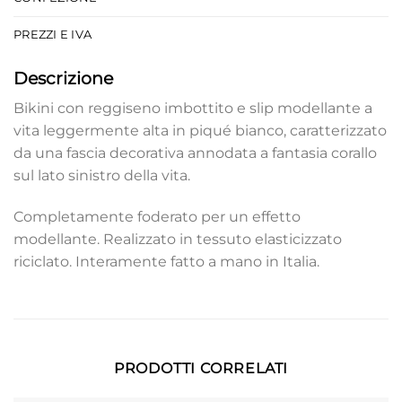
PREZZI E IVA
Descrizione
Bikini con reggiseno imbottito e slip modellante a
vita leggermente alta in piqué bianco, caratterizzato
da una fascia decorativa annodata a fantasia corallo
sul lato sinistro della vita.
Completamente foderato per un effetto
modellante. Realizzato in tessuto elasticizzato
riciclato. Interamente fatto a mano in Italia.
PRODOTTI CORRELATI