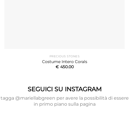
PRECIOUS STONES
Costume Intero Corals
€
450.00
SEGUICI SU INSTAGRAM
tagga @mariellabgreen per avere la possibilità di essere
in primo piano sulla pagina