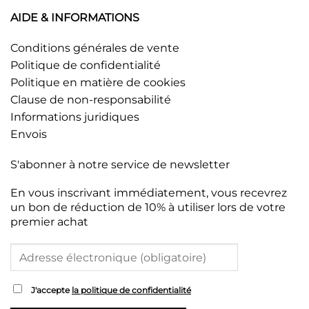
AIDE & INFORMATIONS
Conditions générales de vente
Politique de confidentialité
Politique en matière de cookies
Clause de non-responsabilité
Informations juridiques
Envois
S'abonner à notre service de newsletter
En vous inscrivant immédiatement, vous recevrez
un bon de réduction de 10% à utiliser lors de votre
premier achat
J'accepte
la politique de confidentialité