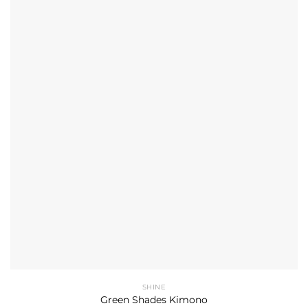
SHINE
Green Shades Kimono