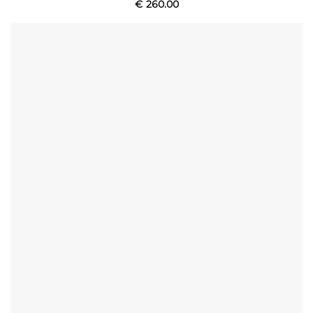
€
260.00