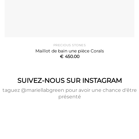
PRECIOUS STONES
Maillot de bain une pièce Corals
€
450.00
SUIVEZ-NOUS SUR INSTAGRAM
taguez @mariellabgreen pour avoir une chance d'être
présenté