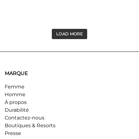
LOAD MORE
MARQUE
Femme
Homme
À propos
Durabilité
Contactez-nous
Boutiques & Resorts
Presse