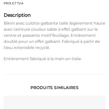
PRIX ​​ET TVA
Description
Bikini avec culotte galbante taille légèrement haute
avec ceinture couleur sable à effet galbant sur le
ventre et passants motif feuillage. Entièrement
doublé pour un effet galbant. Fabriqué à partir de
tissu extensible recyclé.
Entièrement fabriqué à la main en Italie.
PRODUITS SIMILAIRES