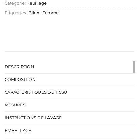
Catégorie :
Feuillage
Étiquettes :
Bikini
,
Femme
DESCRIPTION
COMPOSITION
CARACTÉRISTIQUES DU TISSU
MESURES
INSTRUCTIONS DE LAVAGE
EMBALLAGE